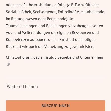
oder spezifische Ausbildung erfolgt (z. B. Fachkräfte der
Sozialen Arbeit, Seelsorgende, Polizeikräfte, Mitarbeitende
im Rettungswesen oder Betreuende). Um
Traumatisierungen und Belastungen vorzubeugen, sollen
Aus- und Weiterbildungen die eigenen Ressourcen und
Kompetenzen aufbauen, um im Ernstfall den nötigen
Rückhalt wie auch die Vernetzung zu gewährleisten.
Christophorus Hospiz Institut: Betriebe und Unternehmen
Weitere Themen
BÜRGER*­­INNEN