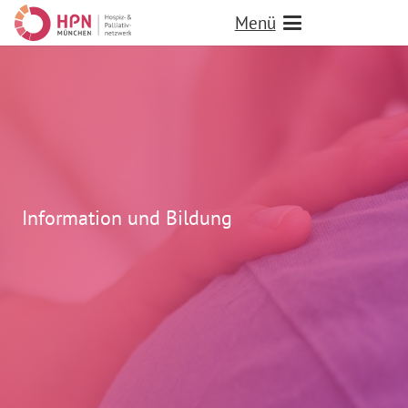
Menü
Information und Bildung