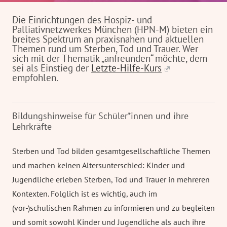
Die Einrichtungen des Hospiz- und
Palliativnetzwerkes München (HPN-M) bieten ein
breites Spektrum an praxisnahen und aktuellen
Themen rund um Sterben, Tod und Trauer. Wer
sich mit der Thematik „anfreunden“ möchte, dem
sei als Einstieg der
Letzte-Hilfe-Kurs
empfohlen.
Bildungshinweise für Schüler*innen und ihre
Lehrkräfte
Sterben und Tod bilden gesamtgesellschaftliche Themen
und machen keinen Altersunterschied: Kinder und
Jugendliche erleben Sterben, Tod und Trauer in mehreren
Kontexten. Folglich ist es wichtig, auch im
(vor-)schulischen Rahmen zu informieren und zu begleiten
und somit sowohl Kinder und Jugendliche als auch ihre