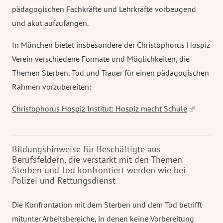
pädagogischen Fachkräfte und Lehrkräfte vorbeugend
und akut aufzufangen.
In München bietet insbesondere der Christophorus Hospiz
Verein verschiedene Formate und Möglichkeiten, die
Themen Sterben, Tod und Trauer für einen pädagogischen
Rahmen vorzubereiten:
Christophorus Hospiz Institut: Hospiz macht Schule
Bildungshinweise für Beschäftigte aus
Berufsfeldern, die verstärkt mit den Themen
Sterben und Tod konfrontiert werden wie bei
Polizei und Rettungsdienst
Die Konfrontation mit dem Sterben und dem Tod betrifft
mitunter Arbeitsbereiche, in denen keine Vorbereitung