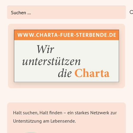
Suchen
nach:
Halt suchen, Halt finden – ein starkes Netzwerk zur
Unterstützung am Lebensende.