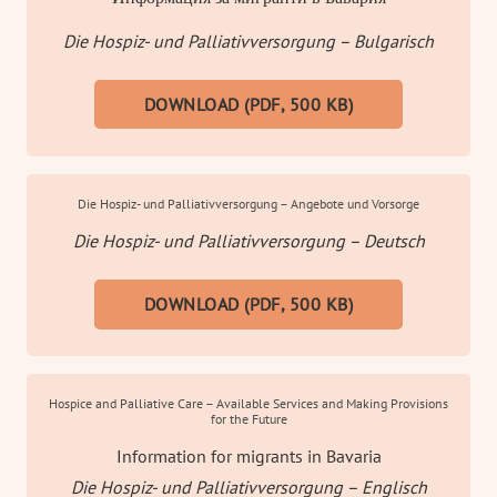
Die Hospiz- und Palliativversorgung – Bulgarisch
DOWNLOAD (PDF, 500 KB)
Die Hospiz- und Palliativversorgung – Angebote und Vorsorge
Die Hospiz- und Palliativversorgung – Deutsch
DOWNLOAD (PDF, 500 KB)
Hospice and Palliative Care – Available Services and Making Provisions
for the Future
Information for migrants in Bavaria
Die Hospiz- und Palliativversorgung – Englisch