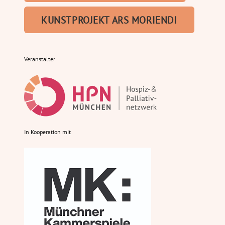
KUNSTPROJEKT ARS MORIENDI
Veranstalter
In Kooperation mit