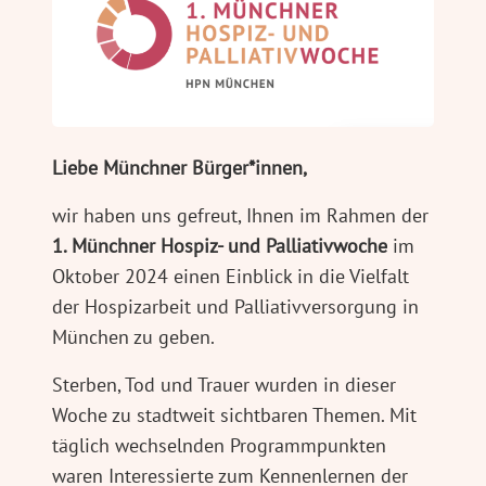
Liebe Münchner Bürger*innen,
wir haben uns gefreut, Ihnen im Rahmen der
1. Münchner Hospiz- und Palliativwoche
im
Oktober 2024 einen Einblick in die Vielfalt
der Hospizarbeit und Palliativversorgung in
München zu geben.
Sterben, Tod und Trauer wurden in dieser
Woche zu stadtweit sichtbaren Themen. Mit
täglich wechselnden Programmpunkten
waren Interessierte zum Kennenlernen der