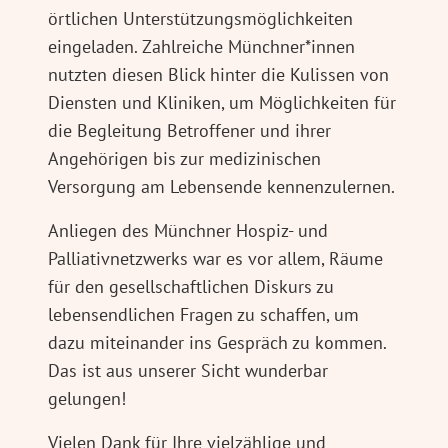
örtlichen Unterstützungsmöglichkeiten
eingeladen. Zahlreiche Münchner*innen
nutzten diesen Blick hinter die Kulissen von
Diensten und Kliniken, um Möglichkeiten für
die Begleitung Betroffener und ihrer
Angehörigen bis zur medizinischen
Versorgung am Lebensende kennenzulernen.
Anliegen des Münchner Hospiz- und
Palliativnetzwerks war es vor allem, Räume
für den gesellschaftlichen Diskurs zu
lebensendlichen Fragen zu schaffen, um
dazu miteinander ins Gespräch zu kommen.
Das ist aus unserer Sicht wunderbar
gelungen!
Vielen Dank für Ihre vielzählige und