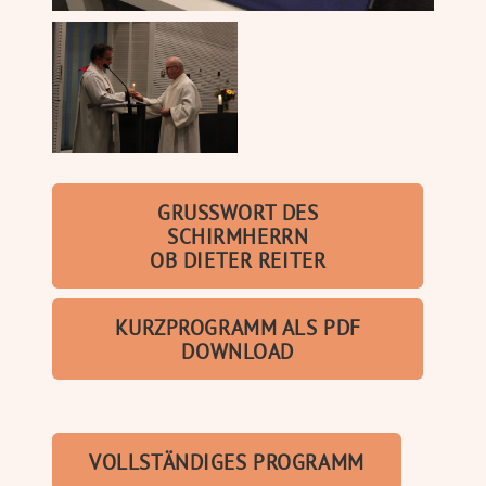
GRUSSWORT DES S
CHIRMHERRN
OB DIETER REITER
KURZPROGRAMM ALS PDF
DOWNLOAD
VOLLSTÄNDIGES PROGRAMM