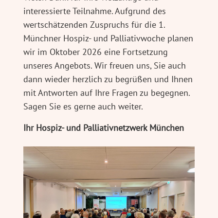
interessierte Teilnahme. Aufgrund des
wertschätzenden Zuspruchs für die 1.
Münchner Hospiz- und Palliativwoche planen
wir im Oktober 2026 eine Fortsetzung
unseres Angebots. Wir freuen uns, Sie auch
dann wieder herzlich zu begrüßen und Ihnen
mit Antworten auf Ihre Fragen zu begegnen.
Sagen Sie es gerne auch weiter.
Ihr Hospiz- und Palliativnetzwerk München