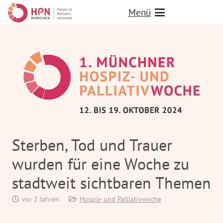
Menü
Sterben, Tod und Trauer
wurden für eine Woche zu
stadtweit sichtbaren Themen
vor 2 Jahren
Hospiz- und Palliativwoche