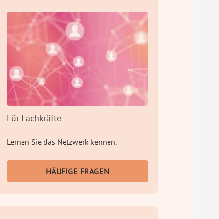
Für Fachkräfte
Lernen Sie das Netzwerk kennen.
HÄUFIGE FRAGEN