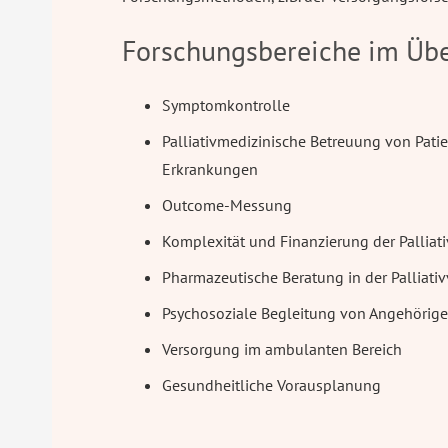
Forschungsbereiche im Übe
Symptomkontrolle
Palliativmedizinische Betreuung von Pati
Erkrankungen
Outcome-Messung
Komplexität und Finanzierung der Palliat
Pharmazeutische Beratung in der Palliati
Psychosoziale Begleitung von Angehörig
Versorgung im ambulanten Bereich
Gesundheitliche Vorausplanung