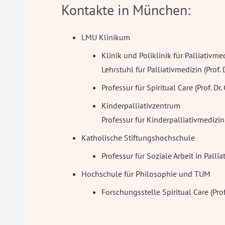
Kontakte in München:
LMU Klinikum
Klinik und Poliklinik für Palliativme
Lehrstuhl für Palliativmedizin (Prof.
Professur für Spiritual Care (Prof. Dr
Kinderpalliativzentrum
Professur für Kinderpalliativmedizin 
Katholische Stiftungshochschule
Professur für Soziale Arbeit in Pallia
Hochschule für Philosophie und TUM
Forschungsstelle Spiritual Care (Prof