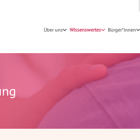
Über uns
Wissenswertes
Bürger*innen
ung