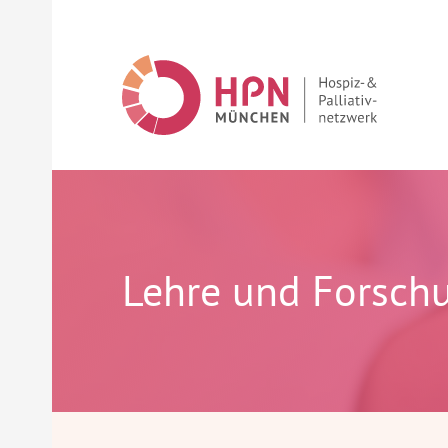
Lehre und Forsch