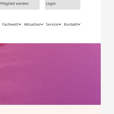
Mitglied werden
Login
Fachwelt
Aktuelles
Service
Kontakt