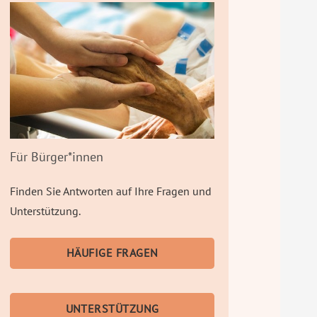
Für Bürger*innen
Finden Sie Antworten auf Ihre Fragen und
Unterstützung.
HÄUFIGE FRAGEN
UNTERSTÜTZUNG