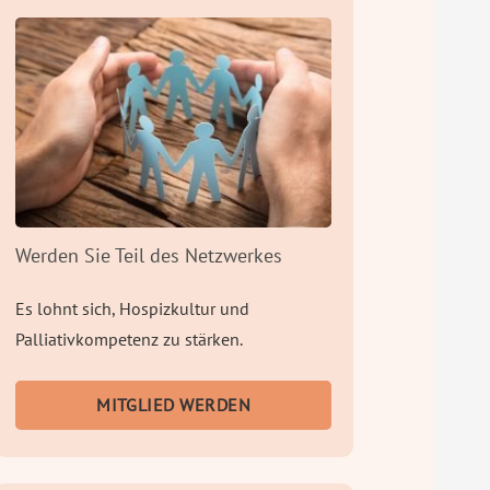
Werden Sie Teil des Netzwerkes
Es lohnt sich, Hospizkultur und
Palliativkompetenz zu stärken.
MITGLIED WERDEN