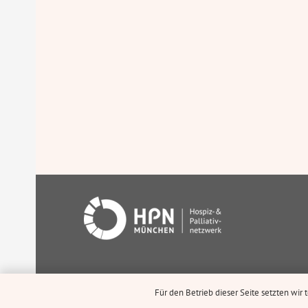
Für den Betrieb dieser Seite setzten wir