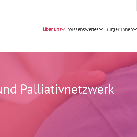
Über uns
Wissenswertes
Bürger*innen
und Palliativnetzwerk