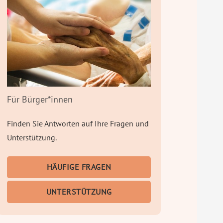
Für Bürger*innen
Finden Sie Antworten auf Ihre Fragen und
Unterstützung.
HÄUFIGE FRAGEN
UNTERSTÜTZUNG