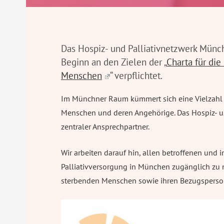
Das Hospiz- und Palliativnetzwerk Münc
Beginn an den Zielen der „
Charta für di
Menschen
“ verpflichtet.
Im Münchner Raum kümmert sich eine Vielzahl 
Menschen und deren Angehörige. Das Hospiz- und
zentraler Ansprechpartner.
Wir arbeiten darauf hin, allen betroffenen und
Palliativversorgung in München zugänglich zu
sterbenden Menschen sowie ihren Bezugsperso