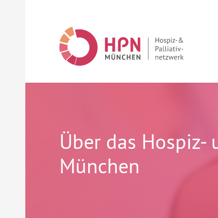
Über das Hospiz- 
München