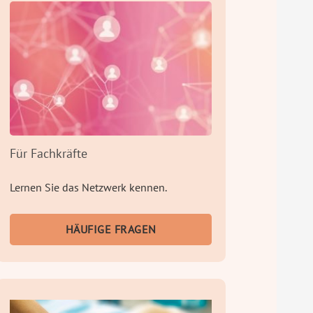
Für Fachkräfte
Lernen Sie das Netzwerk kennen.
HÄUFIGE FRAGEN