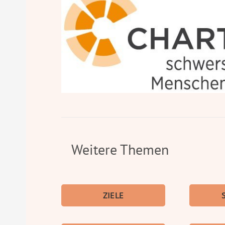
Weitere Themen
ZIELE