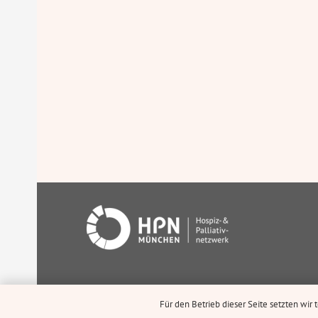
Für den Betrieb dieser Seite setzten wir