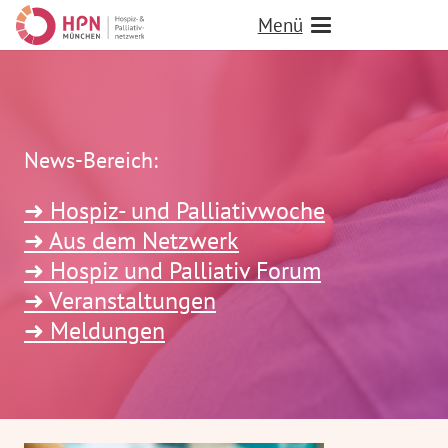
Menü
News-Bereich:
➜ Hospiz- und Palliativwoche
➜ Aus dem Netzwerk
➜ Hospiz und Palliativ Forum
➜ Veranstaltungen
➜ Meldungen