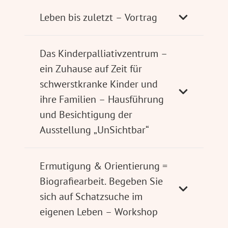
Leben bis zuletzt – Vortrag
Das Kinderpalliativzentrum –
ein Zuhause auf Zeit für
schwerstkranke Kinder und
ihre Familien – Hausführung
und Besichtigung der
Ausstellung „UnSichtbar“
Ermutigung & Orientierung =
Biografiearbeit. Begeben Sie
sich auf Schatzsuche im
eigenen Leben – Workshop