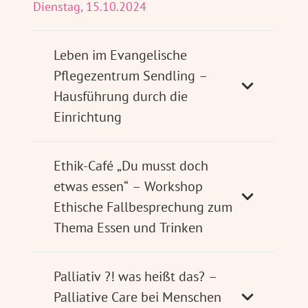
Dienstag, 15.10.2024
Leben im Evangelische
Pflegezentrum Sendling –
Hausführung durch die
Einrichtung
Ethik-Café „Du musst doch
etwas essen“ – Workshop
Ethische Fallbesprechung zum
Thema Essen und Trinken
Palliativ ?! was heißt das? –
Palliative Care bei Menschen