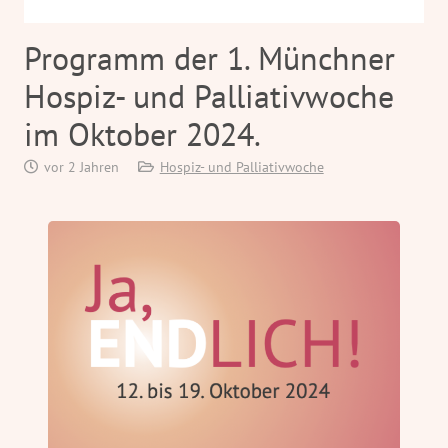
Programm der 1. Münchner
Hospiz- und Palliativwoche
im Oktober 2024.
vor 2 Jahren
Hospiz- und Palliativwoche