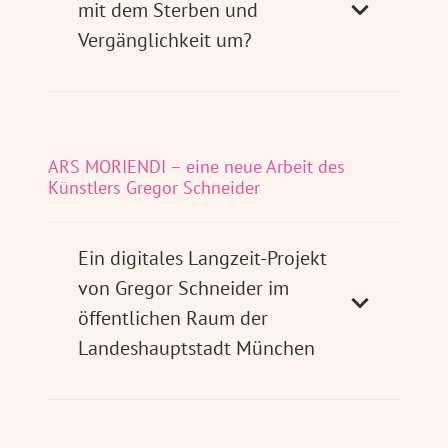
mit dem Sterben und
Vergänglichkeit um?
ARS MORIENDI – eine neue Arbeit des
Künstlers Gregor Schneider
Ein digitales Langzeit-Projekt
von Gregor Schneider im
öffentlichen Raum der
Landeshauptstadt München