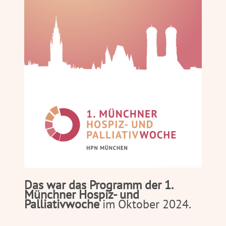
Das war das Programm der
1.
Münchner Hospiz- und
Palliativwoche
im Oktober 2024.