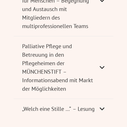
für Menschen – Begegnung
und Austausch mit
Mitgliedern des
multiprofessionellen Teams
Palliative Pflege und
Betreuung in den
Pflegeheimen der
MÜNCHENSTIFT –
Informationsabend mit Markt
der Möglichkeiten
„Welch eine Stille …“ – Lesung