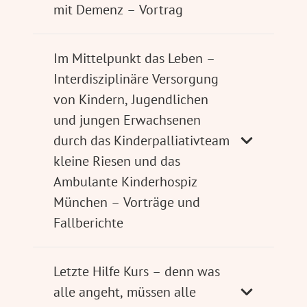
mit Demenz – Vortrag
Im Mittelpunkt das Leben –
Interdisziplinäre Versorgung
von Kindern, Jugendlichen
und jungen Erwachsenen
durch das Kinderpalliativteam
kleine Riesen und das
Ambulante Kinderhospiz
München – Vorträge und
Fallberichte
Letzte Hilfe Kurs – denn was
alle angeht, müssen alle