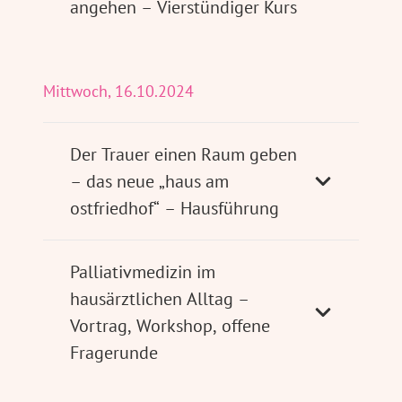
angehen – Vierstündiger Kurs
Mittwoch, 16.10.2024
Der Trauer einen Raum geben
– das neue „haus am
ostfriedhof“ – Hausführung
Palliativmedizin im
hausärztlichen Alltag –
Vortrag, Workshop, offene
Fragerunde