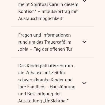
meint Spiritual Care in diesem
Kontext? – Impulsvortrag mit
Austauschmöglichkeit
Fragen und Informationen
rund um das Trauercafé im
JoMa – Tag der offenen Tür
Das Kinderpalliativzentrum –
ein Zuhause auf Zeit für
schwerstkranke Kinder und
ihre Familien – Hausführung
und Besichtigung der
Ausstellung „UnSichtbar“