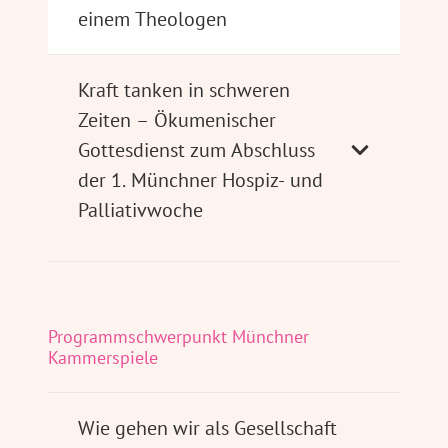
einem Theologen
Kraft tanken in schweren
Zeiten – Ökumenischer
Gottesdienst zum Abschluss
der 1. Münchner Hospiz- und
Palliativwoche
Programmschwerpunkt Münchner
Kammerspiele
Wie gehen wir als Gesellschaft