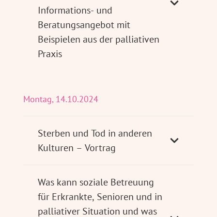
Informations- und
Beratungsangebot mit
Beispielen aus der palliativen
Praxis
Montag, 14.10.2024
Sterben und Tod in anderen
Kulturen – Vortrag
Was kann soziale Betreuung
für Erkrankte, Senioren und in
palliativer Situation und was