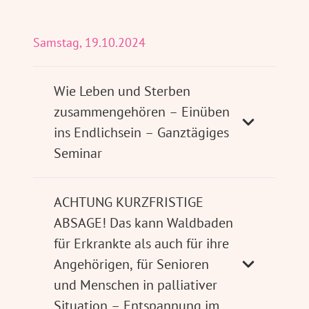
Samstag, 19.10.2024
Wie Leben und Sterben
zusammengehören – Einüben
ins Endlichsein – Ganztägiges
Seminar
ACHTUNG KURZFRISTIGE
ABSAGE! Das kann Waldbaden
für Erkrankte als auch für ihre
Angehörigen, für Senioren
und Menschen in palliativer
Situation – Entspannung im