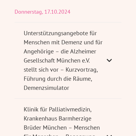
Donnerstag, 17.10.2024
Unterstützungsangebote für
Menschen mit Demenz und für
Angehörige – die Alzheimer
Gesellschaft München e.V.
stellt sich vor – Kurzvortrag,
Führung durch die Räume,
Demenzsimulator
Klinik für Palliativmedizin,
Krankenhaus Barmherzige
Brüder München – Menschen