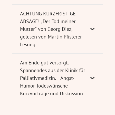
ACHTUNG KURZFRISTIGE
ABSAGE! „Der Tod meiner
Mutter“ von Georg Diez,
gelesen von Martin Pfisterer –
Lesung
Am Ende gut versorgt.
Spannendes aus der Klinik für
Palliativmedizin. Angst-
Humor-Todeswünsche –
Kurzvorträge und Diskussion