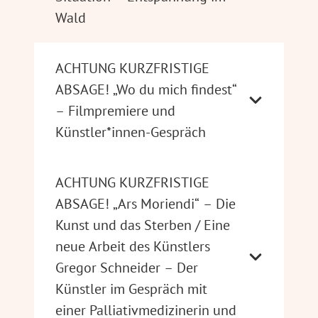
Wald
ACHTUNG KURZFRISTIGE
ABSAGE! „Wo du mich findest“
– Filmpremiere und
Künstler*innen-Gespräch
ACHTUNG KURZFRISTIGE
ABSAGE! „Ars Moriendi“ – Die
Kunst und das Sterben / Eine
neue Arbeit des Künstlers
Gregor Schneider – Der
Künstler im Gespräch mit
einer Palliativmedizinerin und