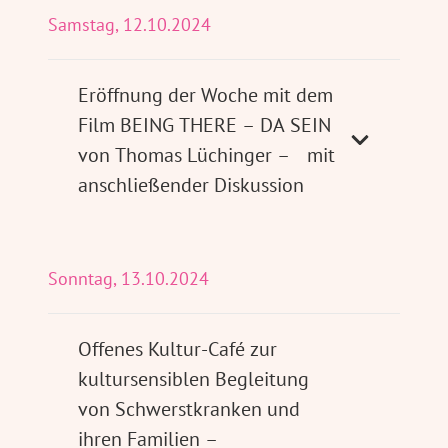
Samstag, 12.10.2024
Eröffnung der Woche mit dem
Film BEING THERE – DA SEIN
von Thomas Lüchinger – mit
anschließender Diskussion
Sonntag, 13.10.2024
Offenes Kultur-Café zur
kultursensiblen Begleitung
von Schwerstkranken und
ihren Familien –