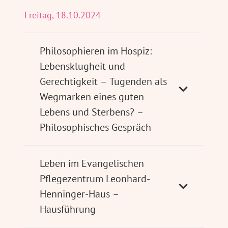
Freitag, 18.10.2024
Philosophieren im Hospiz:
Lebensklugheit und
Gerechtigkeit – Tugenden als
Wegmarken eines guten
Lebens und Sterbens? –
Philosophisches Gespräch
Leben im Evangelischen
Pflegezentrum Leonhard-
Henninger-Haus –
Hausführung